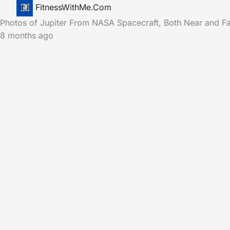
FitnessWithMe.Com
Photos of Jupiter Fro
8 months ago